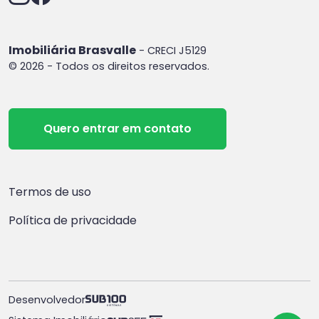
Imobiliária Brasvalle
- CRECI J5129
© 2026 - Todos os direitos reservados.
Quero entrar em contato
Termos de uso
Política de privacidade
Desenvolvedor