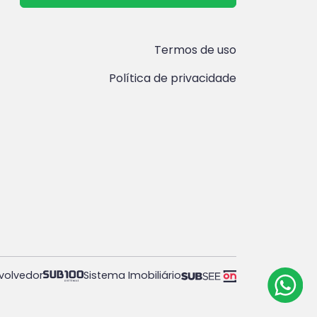
Termos de uso
Política de privacidade
volvedor
Sistema Imobiliário