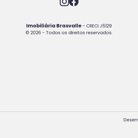
Imobiliária Brasvalle
- CRECI J5129
© 2026 - Todos os direitos reservados.
Desen