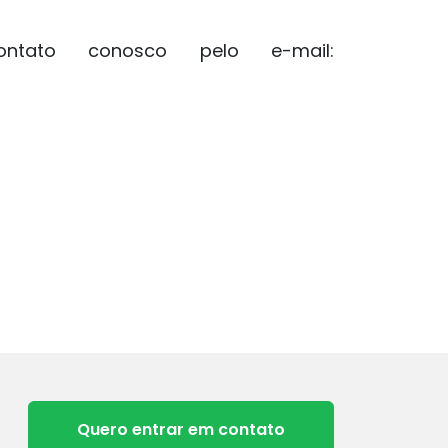
ntato conosco pelo e-mail:
Quero entrar em contato