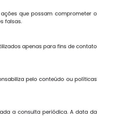
ando ações que possam comprometer o
 falsas.
ilizados apenas para fins de contato
nsabiliza pelo conteúdo ou políticas
da a consulta periódica. A data da