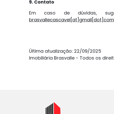
9. Contato
Em caso de dúvidas, suges
brasvallecascavel[at]gmail[dot]com
Última atualização: 22/09/2025
Imobiliária Brasvalle - Todos os direi