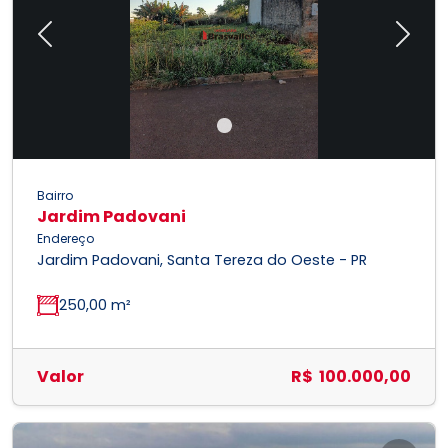
Previous
Next
Bairro
Jardim Padovani
Endereço
Jardim Padovani, Santa Tereza do Oeste - PR
250,00 m²
Valor
R$ 100.000,00