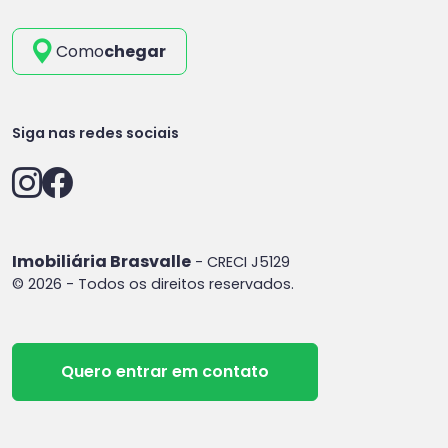
Como
chegar
Siga nas redes sociais
Imobiliária Brasvalle
- CRECI J5129
© 2026 - Todos os direitos reservados.
Quero entrar em contato