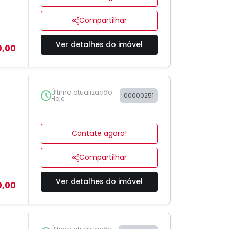
Compartilhar
Ver detalhes do imóvel
0,00
Última atualização
00000251
Hoje
Contate agora!
Compartilhar
Ver detalhes do imóvel
0,00