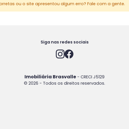
rretas ou o site apresentou algum erro? Fale com a gente.
Siga nas redes sociais
Imobiliária Brasvalle
- CRECI J5129
© 2026 - Todos os direitos reservados.