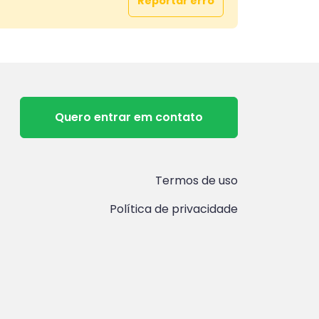
Reportar erro
Quero entrar em contato
Termos de uso
Política de privacidade