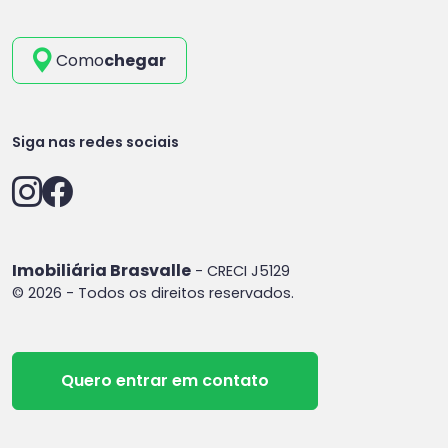
Como
chegar
Siga nas redes sociais
Imobiliária Brasvalle
- CRECI J5129
© 2026 - Todos os direitos reservados.
Quero entrar em contato