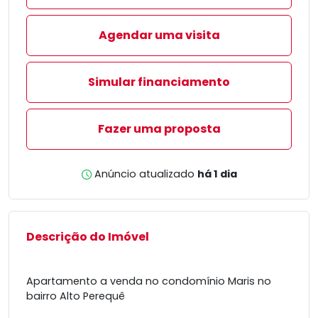
Agendar uma visita
Simular financiamento
Fazer uma proposta
Anúncio atualizado
há 1 dia
Descrição do Imóvel
Apartamento a venda no condomínio Maris no
bairro Alto Perequê