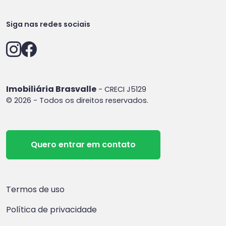
Siga nas redes sociais
Imobiliária Brasvalle
- CRECI J5129
© 2026 - Todos os direitos reservados.
Quero entrar em contato
Termos de uso
Política de privacidade