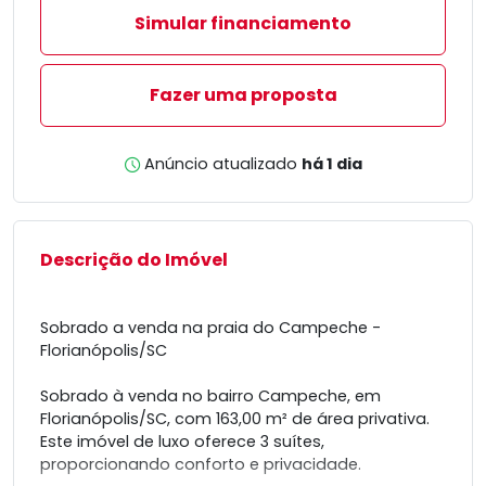
Simular financiamento
Fazer uma proposta
Anúncio atualizado
há 1 dia
Descrição do Imóvel
Sobrado a venda na praia do Campeche -
Florianópolis/SC
Sobrado à venda no bairro Campeche, em
Florianópolis/SC, com 163,00 m² de área privativa.
Este imóvel de luxo oferece 3 suítes,
proporcionando conforto e privacidade.