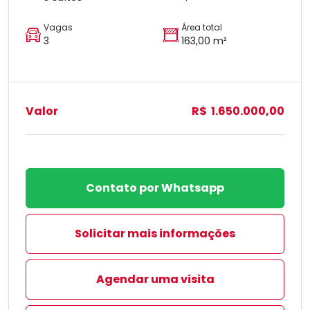
Vagas
Área total
3
163,00 m²
Valor
R$ 1.650.000,00
Contato por Whatsapp
Solicitar mais informações
Agendar uma visita