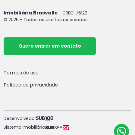
Imobiliária Brasvalle
- CRECI J5129
© 2026 - Todos os direitos reservados.
Quero entrar em contato
Termos de uso
Política de privacidade
Desenvolvedor
Sistema Imobiliário