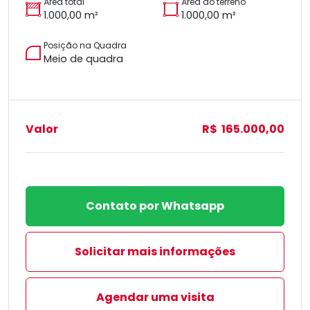
Área total
Área do terreno
1.000,00 m²
1.000,00 m²
Posição na Quadra
Meio de quadra
Valor
R$ 165.000,00
Contato por Whatsapp
Solicitar mais informações
Agendar uma visita