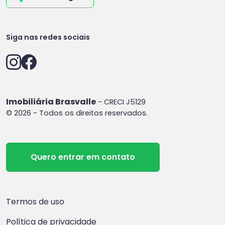
Siga nas redes sociais
Imobiliária Brasvalle
- CRECI J5129
© 2026 - Todos os direitos reservados.
Quero entrar em contato
Termos de uso
Política de privacidade