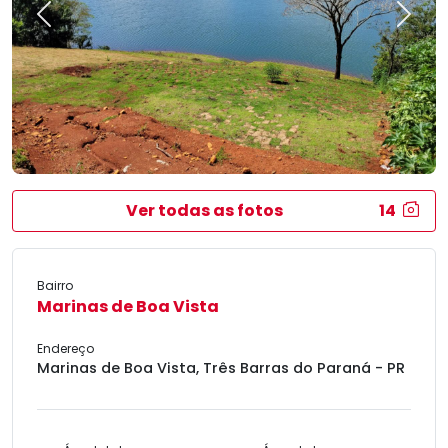
Previous
Next
Ver todas as fotos
14
Bairro
Marinas de Boa Vista
Endereço
Marinas de Boa Vista, Três Barras do Paraná - PR