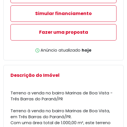
Simular financiamento
Fazer uma proposta
Anúncio atualizado
hoje
Descrição do Imóvel
Terreno a venda no bairro Marinas de Boa Vista -
Três Barras do Paraná/PR
Terreno à venda no bairro Marinas de Boa Vista,
em Três Barras do Paraná/PR.
Com uma área total de 1.000,00 m², este terreno