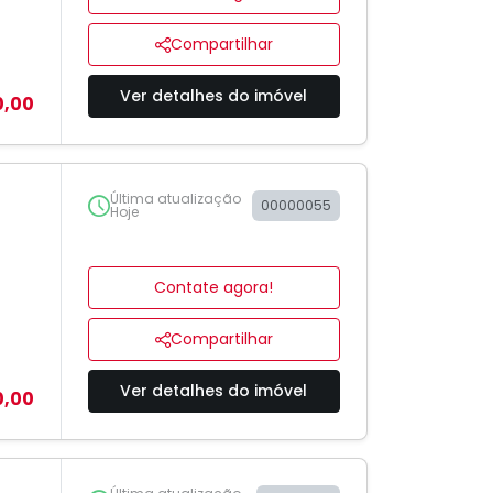
Compartilhar
Ver detalhes do imóvel
0,00
Última atualização
00000055
Hoje
Contate agora!
Compartilhar
Ver detalhes do imóvel
0,00