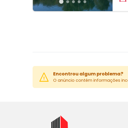
Encontrou algum problema?
O anúncio contém informações inco