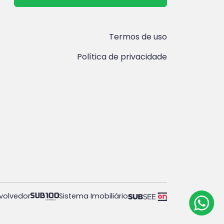
Termos de uso
Política de privacidade
volvedor
Sistema Imobiliário