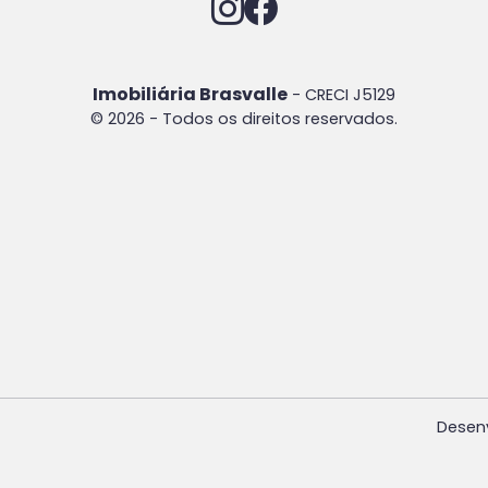
Imobiliária Brasvalle
- CRECI J5129
© 2026 - Todos os direitos reservados.
Desen