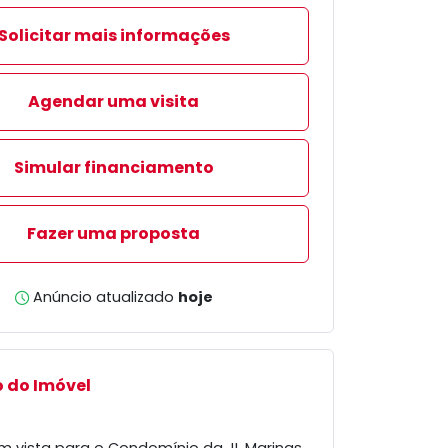
Solicitar mais informações
Agendar uma visita
Simular financiamento
Fazer uma proposta
Anúncio atualizado
hoje
 do Imóvel