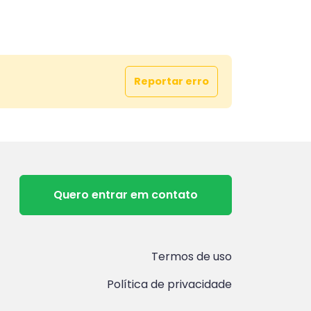
Reportar erro
Quero entrar em contato
Termos de uso
Política de privacidade