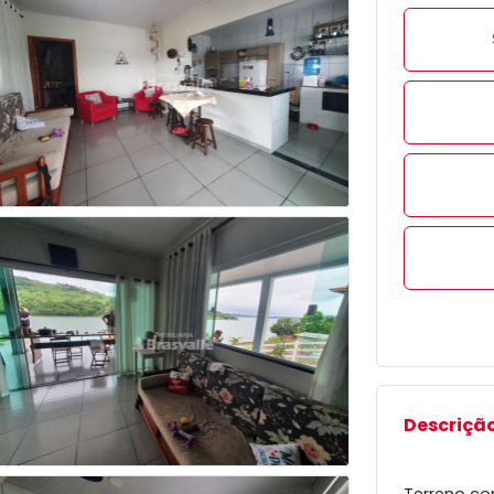
Descrição