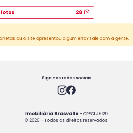
 fotos
28
rretas ou o site apresentou algum erro? Fale com a gente.
Siga nas redes sociais
Imobiliária Brasvalle
- CRECI J5129
© 2026 - Todos os direitos reservados.