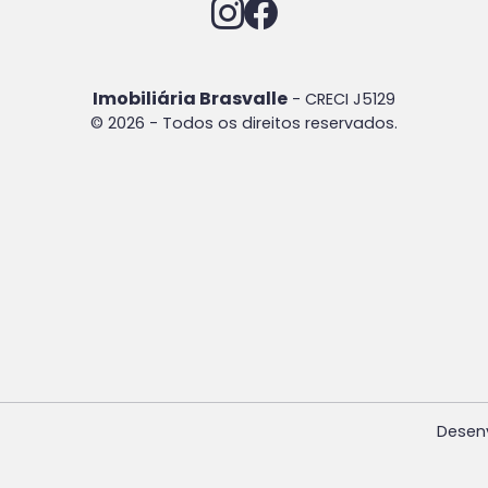
Imobiliária Brasvalle
- CRECI J5129
© 2026 - Todos os direitos reservados.
Desen