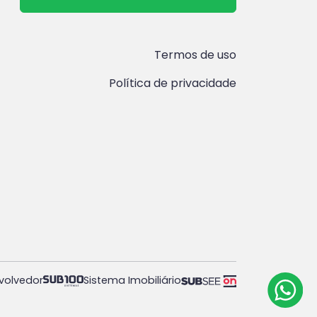
Termos de uso
Política de privacidade
volvedor
Sistema Imobiliário