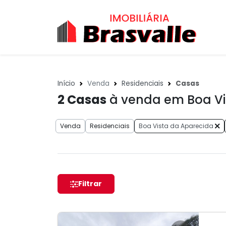
Início
Venda
Residenciais
Casas
2
Casas
à venda em Boa Vi
Venda
Residenciais
Boa Vista da Aparecida
Filtrar