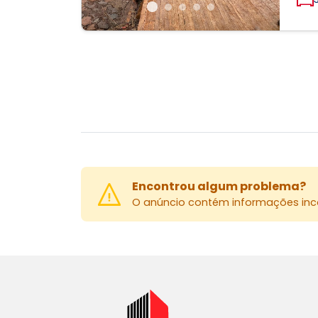
Encontrou algum problema?
O anúncio contém informações inco