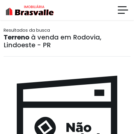
Resultados da busca
Terreno
à venda em Rodovia,
Lindoeste - PR