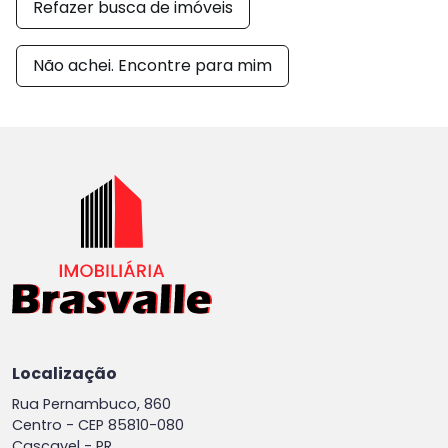
Refazer busca de imóveis
Não achei. Encontre para mim
Localização
Rua Pernambuco, 860
Centro -
CEP 85810-080
Cascavel - PR