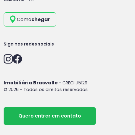
Como
chegar
Siga nas redes sociais
Imobiliária Brasvalle
- CRECI J5129
© 2026 - Todos os direitos reservados.
Quero entrar em contato