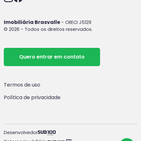
Imobiliária Brasvalle
- CRECI J5129
© 2026 - Todos os direitos reservados.
Quero entrar em contato
Termos de uso
Política de privacidade
Desenvolvedor