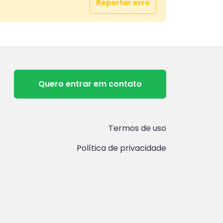
Reportar erro
Quero entrar em contato
Termos de uso
Política de privacidade