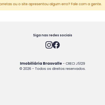
rretas ou o site apresentou algum erro? Fale com a gente.
Siga nas redes sociais
Imobiliária Brasvalle
- CRECI J5129
© 2026 - Todos os direitos reservados.