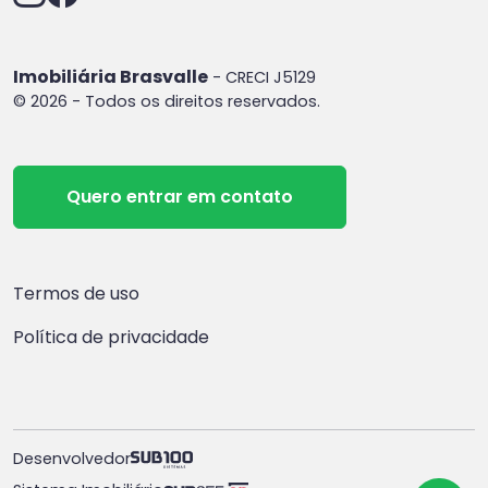
Imobiliária Brasvalle
- CRECI J5129
© 2026 - Todos os direitos reservados.
Quero entrar em contato
Termos de uso
Política de privacidade
Desenvolvedor