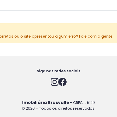
rretas ou o site apresentou algum erro? Fale com a gente.
Siga nas redes sociais
Imobiliária Brasvalle
- CRECI J5129
© 2026 - Todos os direitos reservados.