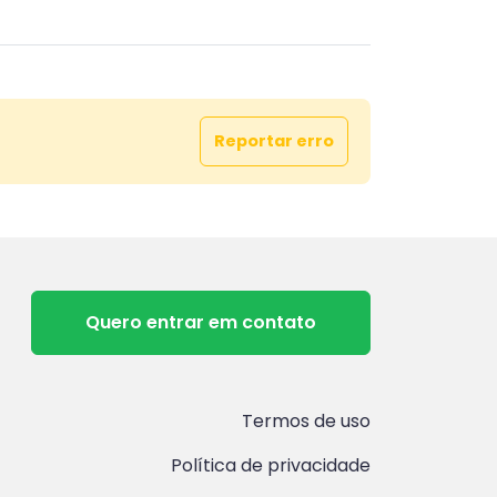
Reportar erro
Quero entrar em contato
Termos de uso
Política de privacidade