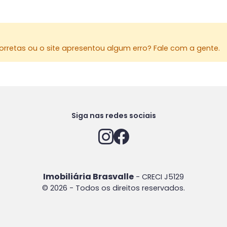
rretas ou o site apresentou algum erro? Fale com a gente.
Siga nas redes sociais
Imobiliária Brasvalle
- CRECI J5129
© 2026 - Todos os direitos reservados.