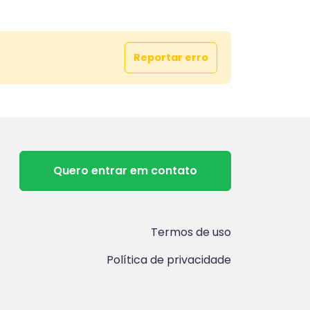
Reportar erro
Quero entrar em contato
Termos de uso
Política de privacidade