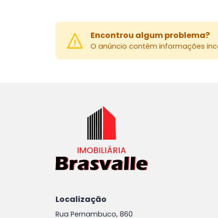
Encontrou algum problema?
O anúncio contém informações inco
Localização
Rua Pernambuco, 860