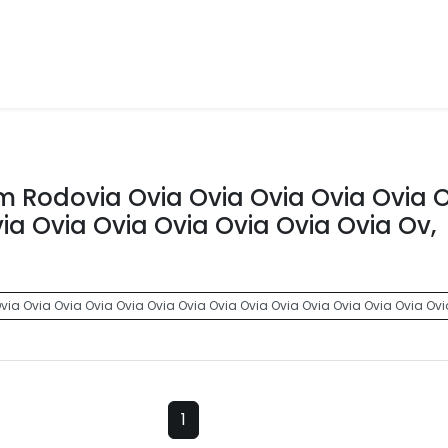
 Rodovia Ovia Ovia Ovia Ovia Ovia 
ia Ovia Ovia Ovia Ovia Ovia Ovia Ov,
ia Ovia Ovia Ovia Ovia Ovia Ovia Ovia Ovia Ovia Ovia Ovia Ovia Ovia Ovi
1