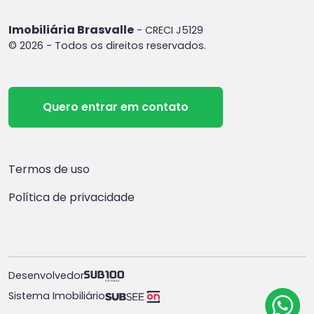
Imobiliária Brasvalle
- CRECI J5129
© 2026 - Todos os direitos reservados.
Quero entrar em contato
Termos de uso
Política de privacidade
Desenvolvedor
Sistema Imobiliário