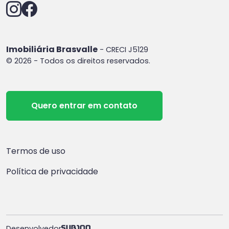
Imobiliária Brasvalle
- CRECI J5129
© 2026 - Todos os direitos reservados.
Quero entrar em contato
Termos de uso
Política de privacidade
Desenvolvedor