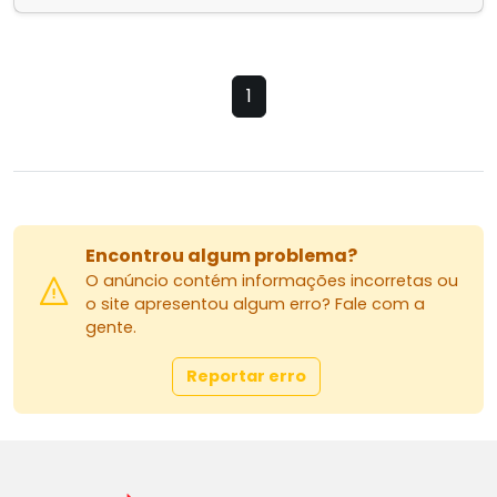
1
Encontrou algum problema?
O anúncio contém informações incorretas ou
o site apresentou algum erro? Fale com a
gente.
Reportar erro