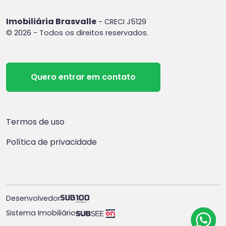
Imobiliária Brasvalle
- CRECI J5129
© 2026 - Todos os direitos reservados.
Quero entrar em contato
Termos de uso
Política de privacidade
Desenvolvedor
Sistema Imobiliário