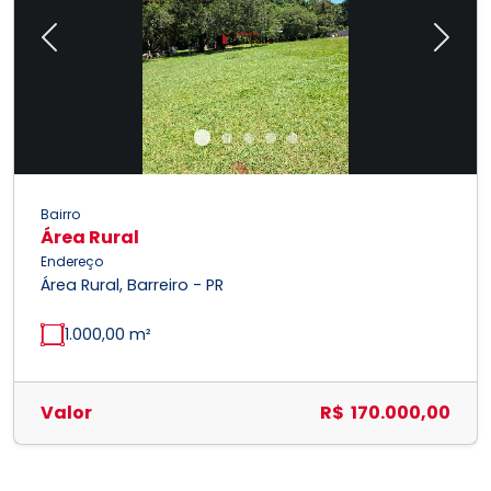
Previous
Next
Bairro
Área Rural
Endereço
Área Rural, Barreiro - PR
1.000,00 m²
Valor
R$ 170.000,00