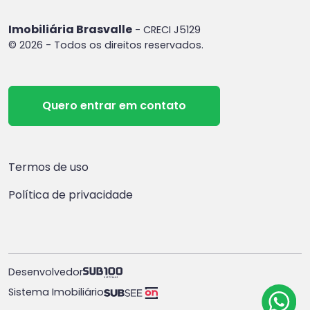
Imobiliária Brasvalle
- CRECI J5129
© 2026 - Todos os direitos reservados.
Quero entrar em contato
Termos de uso
Política de privacidade
Desenvolvedor
Sistema Imobiliário