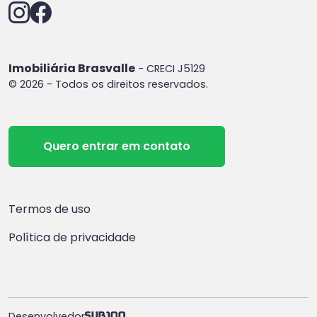
Imobiliária Brasvalle
- CRECI J5129
© 2026 - Todos os direitos reservados.
Quero entrar em contato
Termos de uso
Política de privacidade
Desenvolvedor