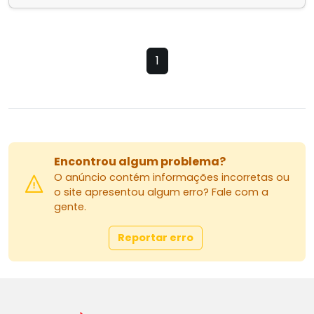
1
Encontrou algum problema?
O anúncio contém informações incorretas ou
o site apresentou algum erro? Fale com a
gente.
Reportar erro