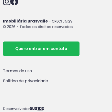
Imobiliária Brasvalle
- CRECI J5129
© 2026 - Todos os direitos reservados.
Quero entrar em contato
Termos de uso
Política de privacidade
Desenvolvedor