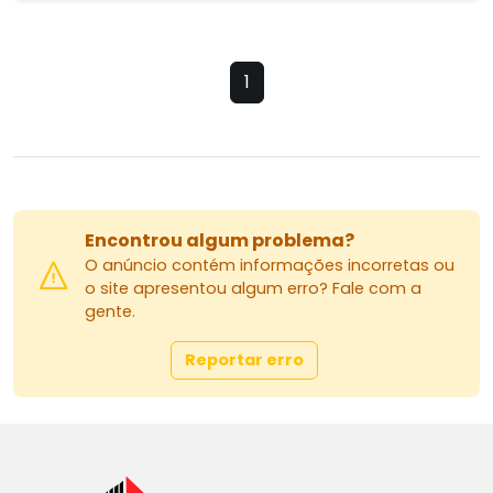
1
Encontrou algum problema?
O anúncio contém informações incorretas ou
o site apresentou algum erro? Fale com a
gente.
Reportar erro