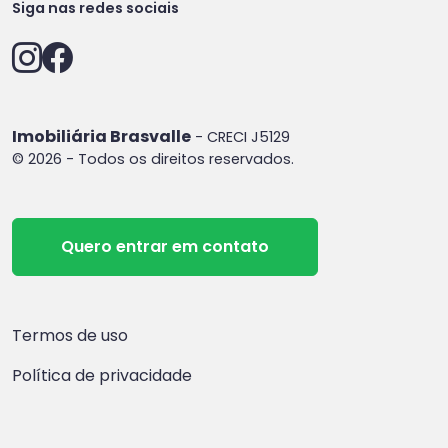
Siga nas redes sociais
Imobiliária Brasvalle
- CRECI J5129
© 2026 - Todos os direitos reservados.
Quero entrar em contato
Termos de uso
Política de privacidade