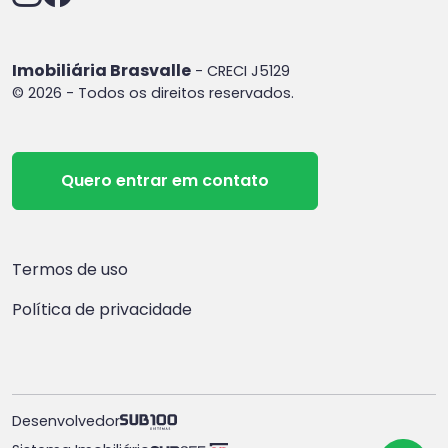
Imobiliária Brasvalle
- CRECI J5129
© 2026 - Todos os direitos reservados.
Quero entrar em contato
Termos de uso
Política de privacidade
Desenvolvedor