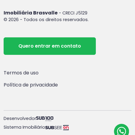
Imobiliária Brasvalle
- CRECI J5129
© 2026 - Todos os direitos reservados.
Quero entrar em contato
Termos de uso
Política de privacidade
Desenvolvedor
Sistema Imobiliário