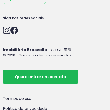
Siga nas redes sociais
Imobiliária Brasvalle
- CRECI J5129
© 2026 - Todos os direitos reservados.
Quero entrar em contato
Termos de uso
Política de privacidade