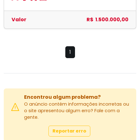
Valor
R$ 1.500.000,00
1
Encontrou algum problema?
O anúncio contém informações incorretas ou
o site apresentou algum erro? Fale com a
gente.
Reportar erro