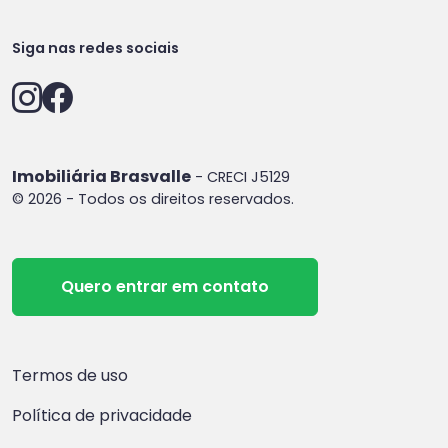
Siga nas redes sociais
Imobiliária Brasvalle
- CRECI J5129
© 2026 - Todos os direitos reservados.
Quero entrar em contato
Termos de uso
Política de privacidade