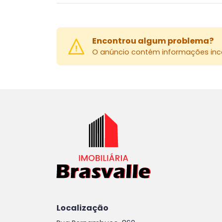
Encontrou algum problema?
O anúncio contém informações inco
Localização