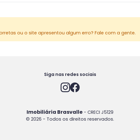
rretas ou o site apresentou algum erro? Fale com a gente.
Siga nas redes sociais
Imobiliária Brasvalle
- CRECI J5129
© 2026 - Todos os direitos reservados.