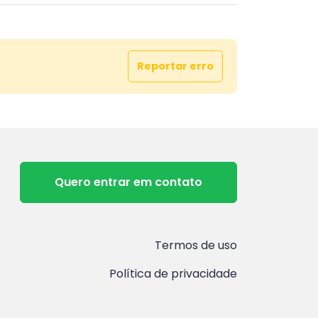
Reportar erro
Quero entrar em contato
Termos de uso
Política de privacidade