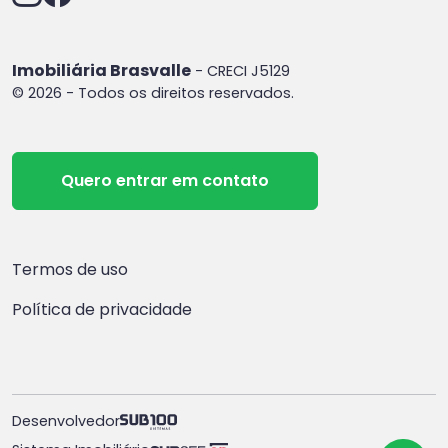
Imobiliária Brasvalle
- CRECI J5129
© 2026 - Todos os direitos reservados.
Quero entrar em contato
Termos de uso
Política de privacidade
Desenvolvedor