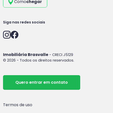
Como
chegar
Siga nas redes sociais
Imobiliária Brasvalle
- CRECI J5129
© 2026 - Todos os direitos reservados.
Quero entrar em contato
Termos de uso