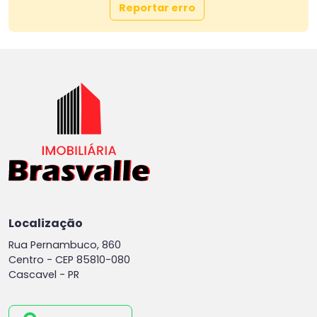
Reportar erro
Localização
Rua Pernambuco, 860
Centro -
CEP 85810-080
Cascavel - PR