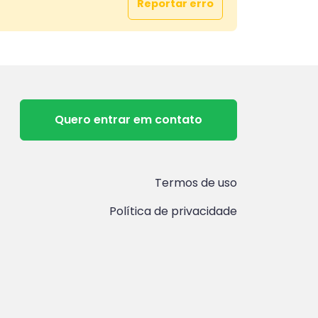
Reportar erro
Quero entrar em contato
Termos de uso
Política de privacidade