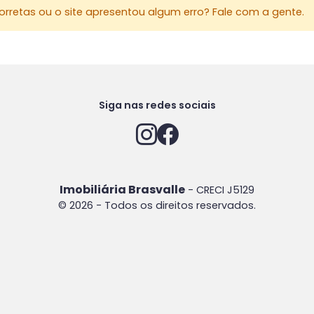
rretas ou o site apresentou algum erro? Fale com a gente.
Siga nas redes sociais
Imobiliária Brasvalle
- CRECI J5129
© 2026 - Todos os direitos reservados.