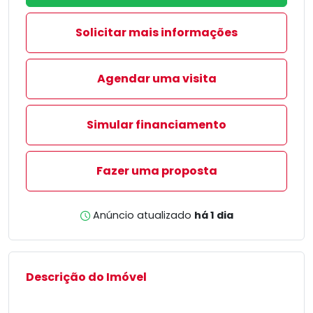
Solicitar mais informações
Agendar uma visita
Simular financiamento
Fazer uma proposta
Anúncio atualizado
há 1 dia
Descrição do Imóvel