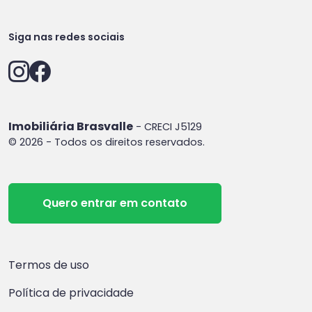
Siga nas redes sociais
Imobiliária Brasvalle
- CRECI J5129
© 2026 - Todos os direitos reservados.
Quero entrar em contato
Termos de uso
Política de privacidade