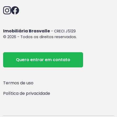
Imobiliária Brasvalle
- CRECI J5129
© 2026 - Todos os direitos reservados.
Quero entrar em contato
Termos de uso
Política de privacidade