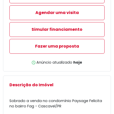
Agendar uma visita
Simular financiamento
Fazer uma proposta
Anúncio atualizado
hoje
Descrição do Imóvel
Sobrado a venda no condomínio Paysage Felicita
no bairro Fag - Cascavel/PR