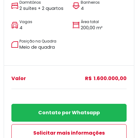
Dormitórios
Banheiros
2 suítes + 2 quartos
4
Vagas
Área total
4
200,00 m²
Posição na Quadra
Meio de quadra
Valor
R$ 1.600.000,00
Contato por Whatsapp
Solicitar mais informações