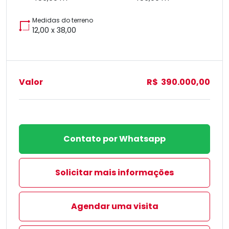
Medidas do terreno
12,00 x 38,00
Valor
R$ 390.000,00
Contato por Whatsapp
Solicitar mais informações
Agendar uma visita