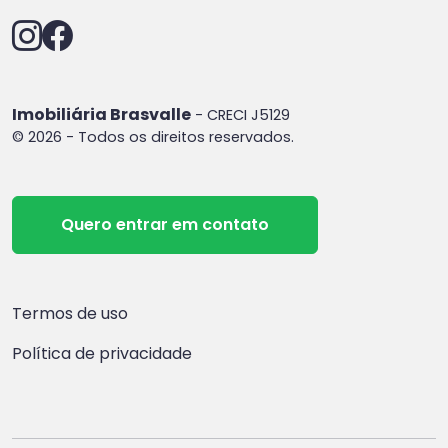
Imobiliária Brasvalle
- CRECI J5129
© 2026 - Todos os direitos reservados.
Quero entrar em contato
Termos de uso
Política de privacidade