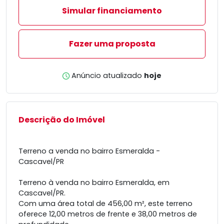
Simular financiamento
Fazer uma proposta
Anúncio atualizado
hoje
Descrição do Imóvel
Terreno a venda no bairro Esmeralda -
Cascavel/PR
Terreno à venda no bairro Esmeralda, em
Cascavel/PR.
Com uma área total de 456,00 m², este terreno
oferece 12,00 metros de frente e 38,00 metros de