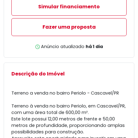
Simular financiamento
Fazer uma proposta
Anúncio atualizado
há 1 dia
Descrição do Imóvel
Terreno a venda no bairro Periolo - Cascavel/PR
Terreno à venda no bairro Periolo, em Cascavel/PR,
com uma área total de 600,00 m².
Este lote possui 12,00 metros de frente e 50,00
metros de profundidade, proporcionando amplas
possibilidades para construção.