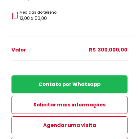
Medidas do terreno
12,00 x 50,00
Valor
R$ 300.000,00
Contato por Whatsapp
Solicitar mais informações
Agendar uma visita