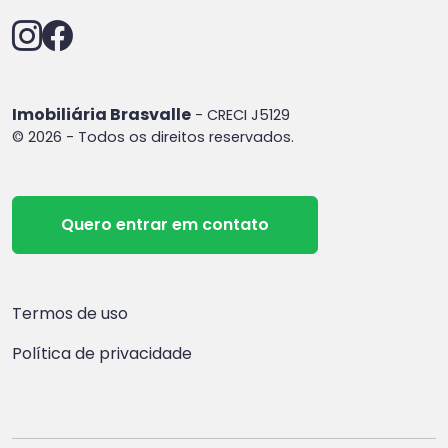
Imobiliária Brasvalle
- CRECI J5129
© 2026 - Todos os direitos reservados.
Quero entrar em contato
Termos de uso
Política de privacidade