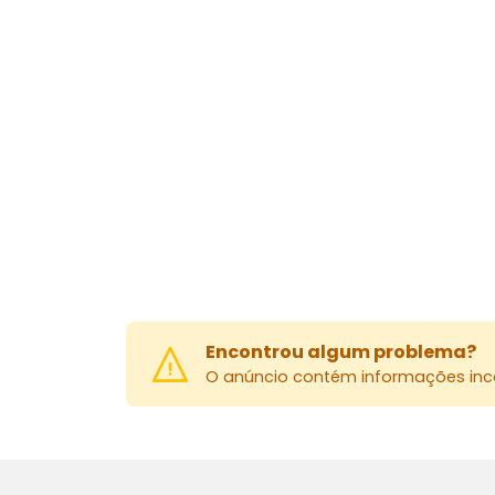
Encontrou algum problema?
O anúncio contém informações inco