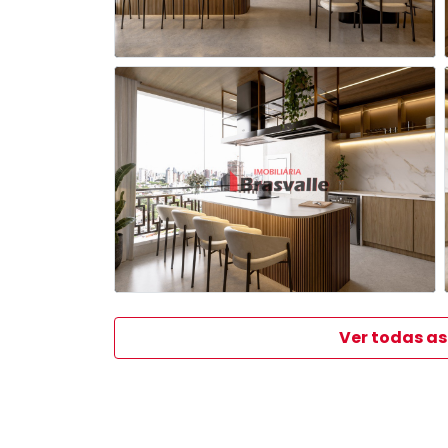
Ver todas as