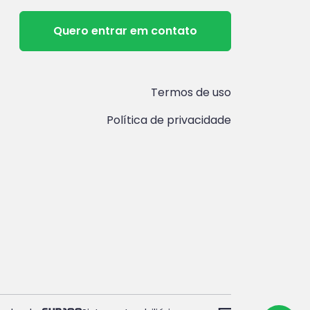
Quero entrar em contato
Termos de uso
Política de privacidade