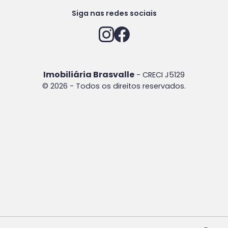
Siga nas redes sociais
Imobiliária Brasvalle
- CRECI J5129
© 2026 - Todos os direitos reservados.