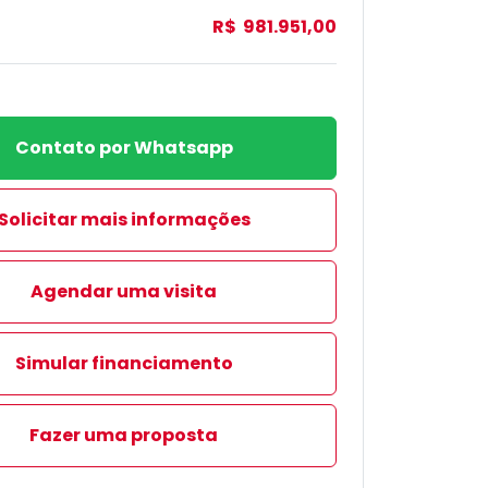
R$ 981.951,00
Contato por Whatsapp
Solicitar mais informações
Agendar uma visita
Simular financiamento
Fazer uma proposta