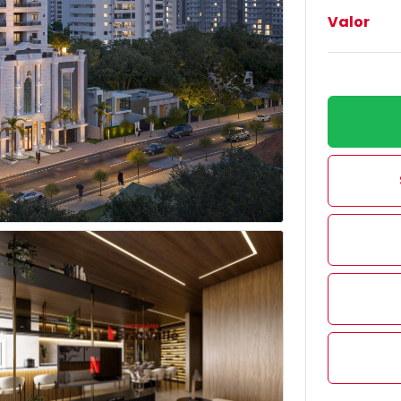
Valor