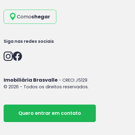
Como
chegar
Siga nas redes sociais
Imobiliária Brasvalle
- CRECI J5129
© 2026 - Todos os direitos reservados.
Quero entrar em contato