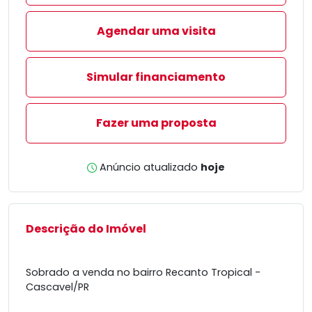
Agendar uma visita
Simular financiamento
Fazer uma proposta
Anúncio atualizado
hoje
Descrição do Imóvel
Sobrado a venda no bairro Recanto Tropical -
Cascavel/PR