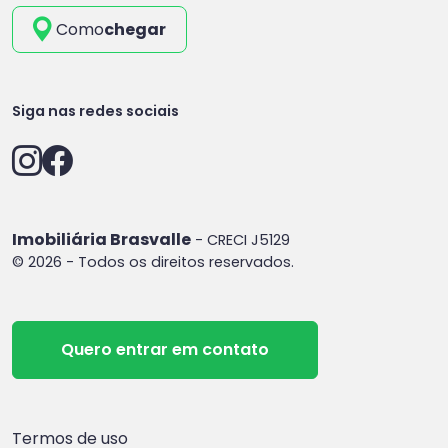
Como
chegar
Siga nas redes sociais
Imobiliária Brasvalle
- CRECI J5129
© 2026 - Todos os direitos reservados.
Quero entrar em contato
Termos de uso