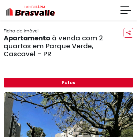
Ficha do imóvel
Apartamento
à venda com 2
quartos em
Parque Verde
,
Cascavel - PR
Fotos