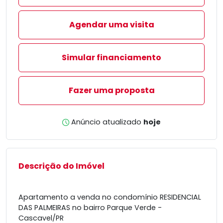
Agendar uma visita
Simular financiamento
Fazer uma proposta
Anúncio atualizado
hoje
Descrição do Imóvel
Apartamento a venda no condomínio RESIDENCIAL
DAS PALMEIRAS no bairro Parque Verde -
Cascavel/PR