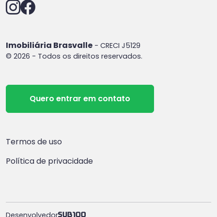
Imobiliária Brasvalle
- CRECI J5129
© 2026 - Todos os direitos reservados.
Quero entrar em contato
Termos de uso
Política de privacidade
Desenvolvedor