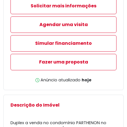
Solicitar mais informações
Agendar uma visita
Simular financiamento
Fazer uma proposta
Anúncio atualizado
hoje
Descrição do Imóvel
Duplex a venda no condomínio PARTHENON no