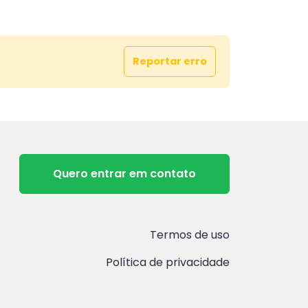
Reportar erro
Quero entrar em contato
Termos de uso
Política de privacidade