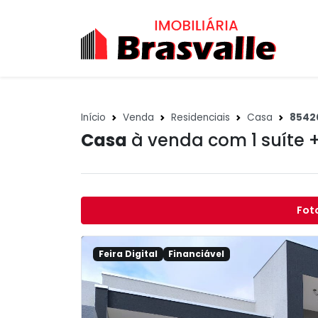
Início
Venda
Residenciais
Casa
8542
Casa
à venda com 1 suíte 
Fot
Feira Digital
Financiável