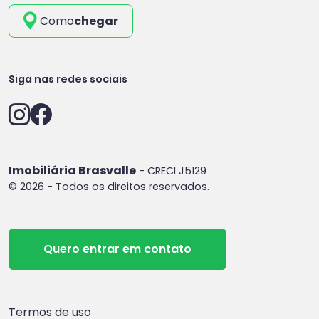
Como
chegar
Siga nas redes sociais
Imobiliária Brasvalle
- CRECI J5129
© 2026 - Todos os direitos reservados.
Quero entrar em contato
Termos de uso