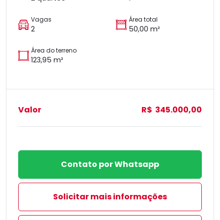
Vagas
Área total
2
50,00 m²
Área do terreno
123,95 m²
Valor
R$ 345.000,00
Contato por Whatsapp
Solicitar mais informações