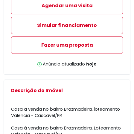
Agendar uma visita
Simular financiamento
Fazer uma proposta
Anúncio atualizado
hoje
Descrição do Imóvel
Casa a venda no bairro Brazmadeira, loteamento
Valencia - Cascavel/PR
Casa à venda no bairro Brazmadeira, Loteamento