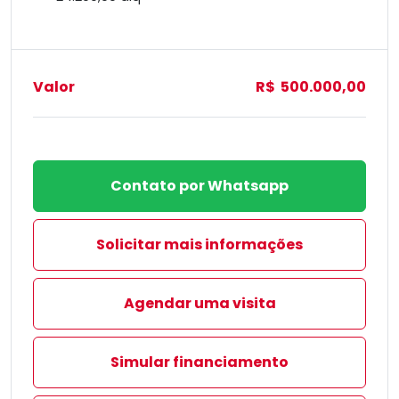
Valor
R$ 500.000,00
Contato por Whatsapp
Solicitar mais informações
Agendar uma visita
Simular financiamento