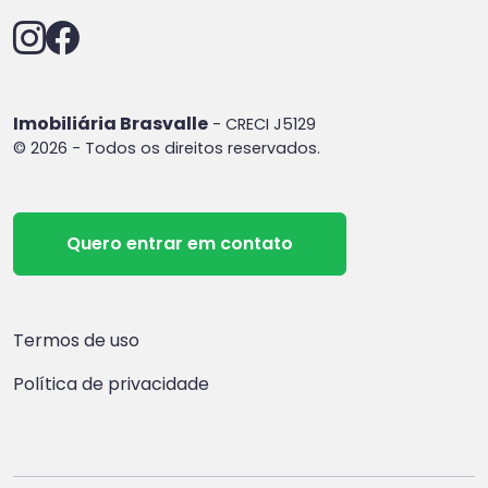
Imobiliária Brasvalle
- CRECI J5129
© 2026 - Todos os direitos reservados.
Quero entrar em contato
Termos de uso
Política de privacidade