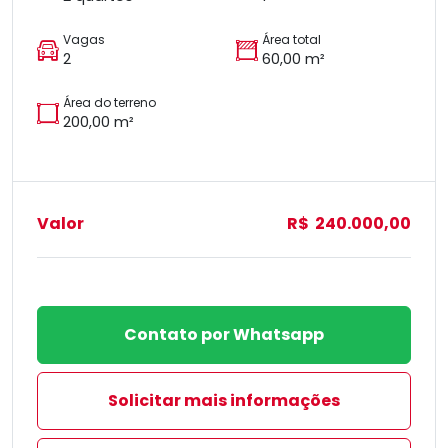
Vagas
Área total
2
60,00 m²
Área do terreno
200,00 m²
Valor
R$ 240.000,00
Contato por Whatsapp
Solicitar mais informações