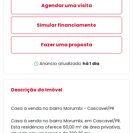
Agendar uma visita
Simular financiamento
Fazer uma proposta
Anúncio atualizado
há 1 dia
Descrição do Imóvel
Casa a venda no bairro Morumbi - Cascavel/PR
Casa à venda no bairro Morumbi, em Cascavel/PR.
Esta residência oferece 60,00 m² de área privativa,