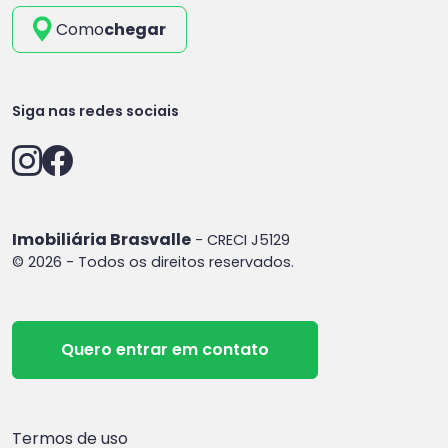
Como
chegar
Siga nas redes sociais
Imobiliária Brasvalle
- CRECI J5129
© 2026 - Todos os direitos reservados.
Quero entrar em contato
Termos de uso