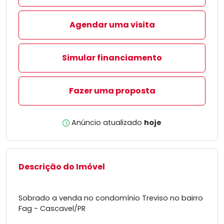
Agendar uma visita
Simular financiamento
Fazer uma proposta
Anúncio atualizado
hoje
Descrição do Imóvel
Sobrado a venda no condomínio Treviso no bairro
Fag - Cascavel/PR