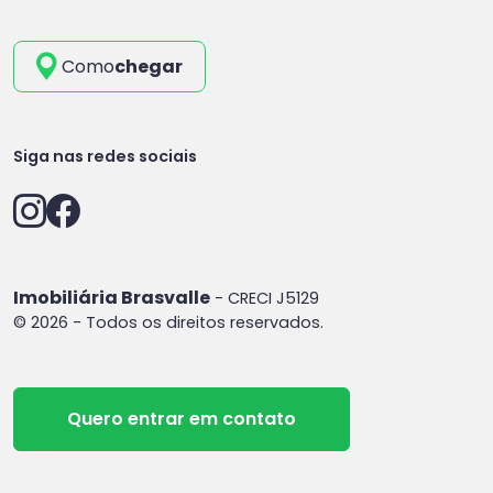
Como
chegar
Siga nas redes sociais
Imobiliária Brasvalle
- CRECI J5129
© 2026 - Todos os direitos reservados.
Quero entrar em contato