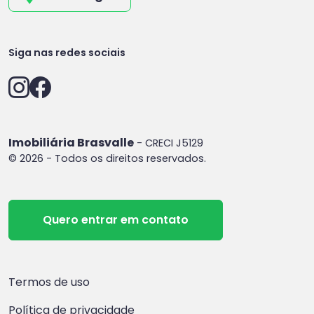
Siga nas redes sociais
Imobiliária Brasvalle
- CRECI J5129
© 2026 - Todos os direitos reservados.
Quero entrar em contato
Termos de uso
Política de privacidade