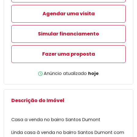
Agendar uma visita
Simular financiamento
Fazer uma proposta
Anúncio atualizado
hoje
Descrição do Imóvel
Casa a venda no bairro Santos Dumont
Linda casa à venda no bairro Santos Dumont com