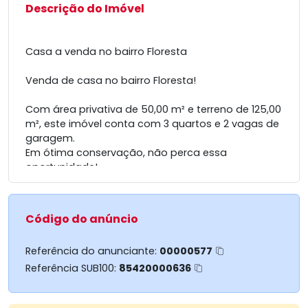
Descrição do Imóvel
Casa a venda no bairro Floresta
Venda de casa no bairro Floresta!
Com área privativa de 50,00 m² e terreno de 125,00
m², este imóvel conta com 3 quartos e 2 vagas de
garagem.
Em ótima conservação, não perca essa
oportunidade!
Código do anúncio
Referência do anunciante:
00000577
Referência SUB100:
85420000636