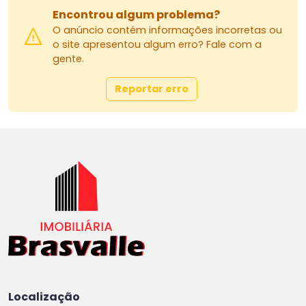
Encontrou algum problema?
O anúncio contém informações incorretas ou
o site apresentou algum erro? Fale com a
gente.
Reportar erro
Localização