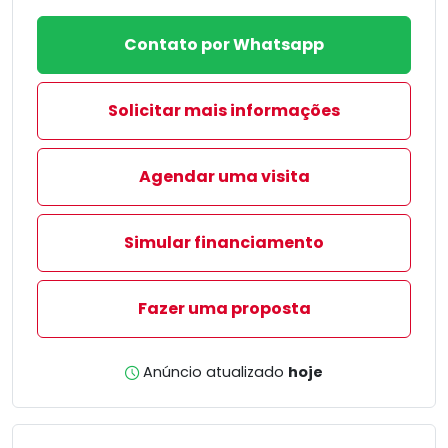
Contato por Whatsapp
Solicitar mais informações
Agendar uma visita
Simular financiamento
Fazer uma proposta
Anúncio atualizado
hoje