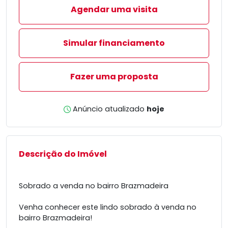
Agendar uma visita
Simular financiamento
Fazer uma proposta
Anúncio atualizado
hoje
Descrição do Imóvel
Sobrado a venda no bairro Brazmadeira
Venha conhecer este lindo sobrado à venda no
bairro Brazmadeira!