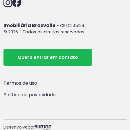
Imobiliária Brasvalle
- CRECI J5129
© 2026 - Todos os direitos reservados.
Quero entrar em contato
Termos de uso
Política de privacidade
Desenvolvedor