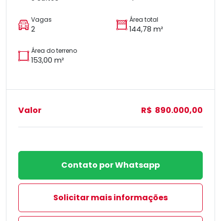
Vagas
Área total
2
144,78 m²
Área do terreno
153,00 m²
Valor
R$ 890.000,00
Contato por Whatsapp
Solicitar mais informações