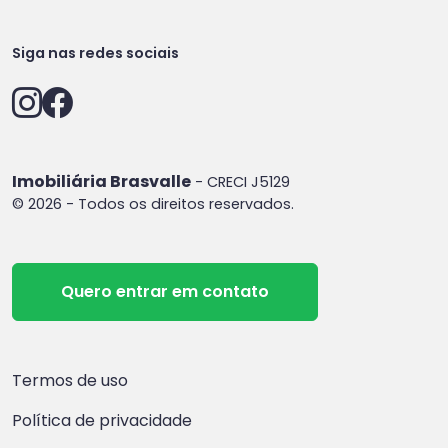
Siga nas redes sociais
Imobiliária Brasvalle
- CRECI J5129
© 2026 - Todos os direitos reservados.
Quero entrar em contato
Termos de uso
Política de privacidade