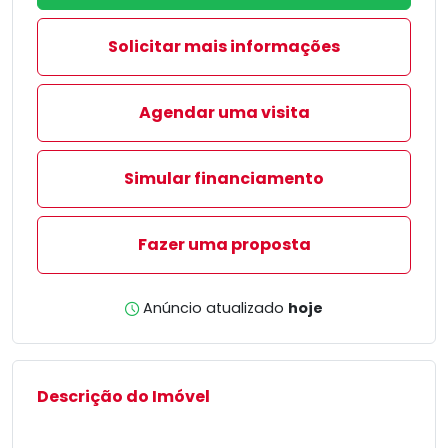
Solicitar mais informações
Agendar uma visita
Simular financiamento
Fazer uma proposta
Anúncio atualizado
hoje
Descrição do Imóvel